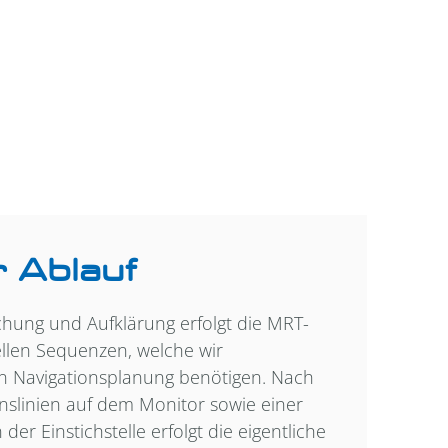
r Ablauf
chung und Aufklärung erfolgt die MRT-
llen Sequenzen, welche wir
n Navigationsplanung benötigen. Nach
onslinien auf dem Monitor sowie einer
der Einstichstelle erfolgt die eigentliche