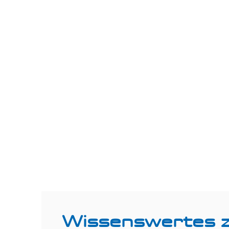
Wissenswertes 