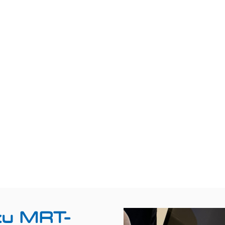
zu MRT-