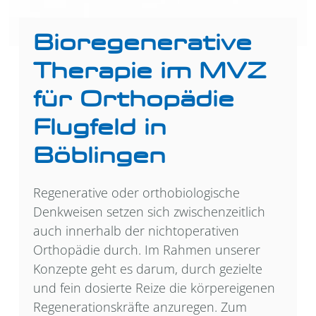
Bioregenerative
Therapie im MVZ
für Orthopädie
Flugfeld in
Böblingen
Regenerative oder orthobiologische
Denkweisen setzen sich zwischenzeitlich
auch innerhalb der nichtoperativen
Orthopädie durch. Im Rahmen unserer
Konzepte geht es darum, durch gezielte
und fein dosierte Reize die körpereigenen
Regenerationskräfte anzuregen. Zum