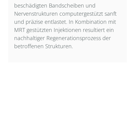
beschädigten Bandscheiben und
Nervenstrukturen computergestützt sanft
und präzise entlastet. In Kombination mit
MRT gestützten Injektionen resultiert ein
nachhaltiger Regenerationsprozess der
betroffenen Strukturen.