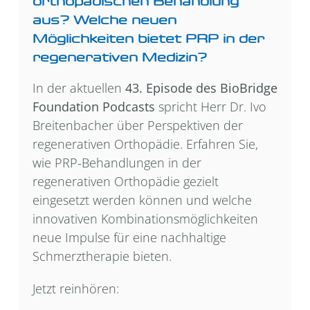
orthopädischen Behandlung
aus? Welche neuen
Möglichkeiten bietet PRP in der
regenerativen Medizin?
In der aktuellen
43. Episode des BioBridge
Foundation Podcasts
spricht Herr Dr. Ivo
Breitenbacher über Perspektiven der
regenerativen Orthopädie. Erfahren Sie,
wie PRP-Behandlungen in der
regenerativen Orthopädie gezielt
eingesetzt werden können und welche
innovativen Kombinationsmöglichkeiten
neue Impulse für eine nachhaltige
Schmerztherapie bieten.
Jetzt reinhören: