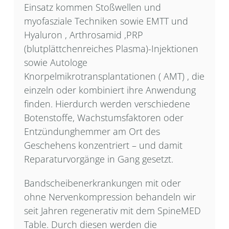
Einsatz kommen Stoßwellen und
myofasziale Techniken sowie EMTT und
Hyaluron , Arthrosamid ,PRP
(blutplättchenreiches Plasma)-Injektionen
sowie Autologe
Knorpelmikrotransplantationen ( AMT) , die
einzeln oder kombiniert ihre Anwendung
finden. Hierdurch werden verschiedene
Botenstoffe, Wachstumsfaktoren oder
Entzündunghemmer am Ort des
Geschehens konzentriert – und damit
Reparaturvorgänge in Gang gesetzt.
Bandscheibenerkrankungen mit oder
ohne Nervenkompression behandeln wir
seit Jahren regenerativ mit dem SpineMED
Table. Durch diesen werden die