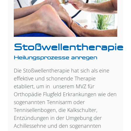
Stoßwellentherapie
Heilungsprozesse anregen
Die Stoßwellentherapie hat sich als eine
effektive und schonende Therapie
etabliert, um in unserem MVZ für
Orthopädie Flugfeld Erkrankungen wie den
sogenannten Tennisarm oder
Tennisellenbogen, die Kalkschulter,
Entzündungen in der Umgebung der
Achillessehne und den sogenannten