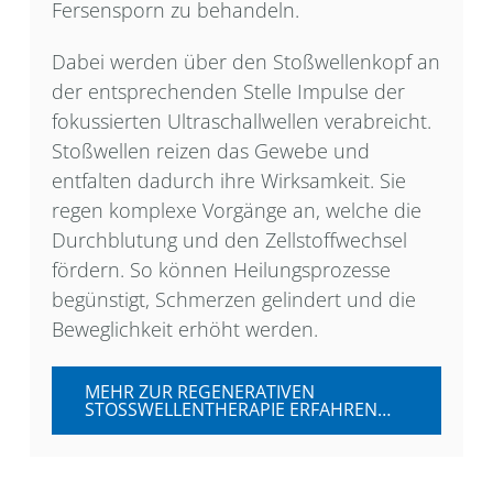
Fersensporn zu behandeln.
Dabei werden über den Stoßwellenkopf an
der entsprechenden Stelle Impulse der
fokussierten Ultraschallwellen verabreicht.
Stoßwellen reizen das Gewebe und
entfalten dadurch ihre Wirksamkeit. Sie
regen komplexe Vorgänge an, welche die
Durchblutung und den Zellstoffwechsel
fördern. So können Heilungsprozesse
begünstigt, Schmerzen gelindert und die
Beweglichkeit erhöht werden.
MEHR ZUR REGENERATIVEN
STOSSWELLENTHERAPIE ERFAHREN…