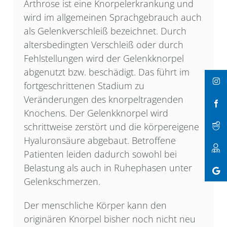
Arthrose ist eine Knorpelerkrankung und
wird im allgemeinen Sprachgebrauch auch
als Gelenkverschleiß bezeichnet. Durch
altersbedingten Verschleiß oder durch
Fehlstellungen wird der Gelenkknorpel
abgenutzt bzw. beschädigt. Das führt im
fortgeschrittenen Stadium zu
Veränderungen des knorpeltragenden
Knochens. Der Gelenkknorpel wird
schrittweise zerstört und die körpereigene
Hyaluronsäure abgebaut. Betroffene
Patienten leiden dadurch sowohl bei
Belastung als auch in Ruhephasen unter
Gelenkschmerzen.
Der menschliche Körper kann den
originären Knorpel bisher noch nicht neu