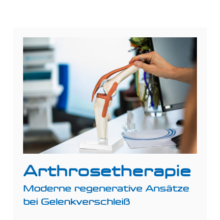
Arthrosetherapie
Moderne regenerative Ansätze
bei Gelenkverschleiß