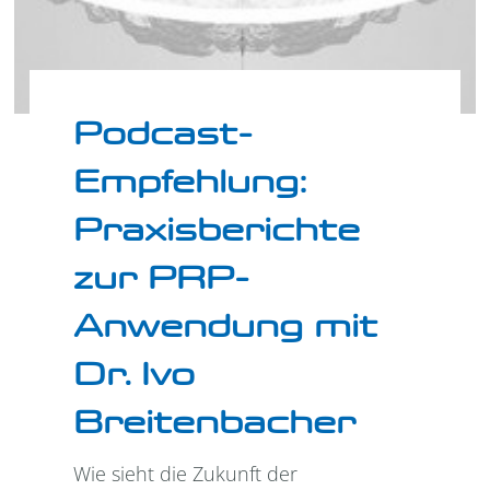
Podcast-
Empfehlung:
Praxisberichte
zur PRP-
Anwendung mit
Dr. Ivo
Breitenbacher
Wie sieht die Zukunft der