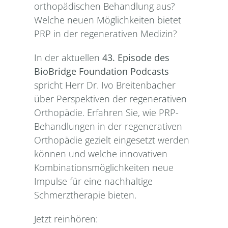
orthopädischen Behandlung aus?
Welche neuen Möglichkeiten bietet
PRP in der regenerativen Medizin?
In der aktuellen
43. Episode des
BioBridge Foundation Podcasts
spricht Herr Dr. Ivo Breitenbacher
über Perspektiven der regenerativen
Orthopädie. Erfahren Sie, wie PRP-
Behandlungen in der regenerativen
Orthopädie gezielt eingesetzt werden
können und welche innovativen
Kombinationsmöglichkeiten neue
Impulse für eine nachhaltige
Schmerztherapie bieten.
Jetzt reinhören: