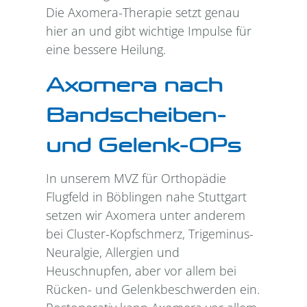
Die Axomera-Therapie setzt genau
hier an und gibt wichtige Impulse für
eine bessere Heilung.
Axomera nach
Bandscheiben-
und Gelenk-OPs
In unserem MVZ für Orthopädie
Flugfeld in Böblingen nahe Stuttgart
setzen wir Axomera unter anderem
bei Cluster-Kopfschmerz, Trigeminus-
Neuralgie, Allergien und
Heuschnupfen, aber vor allem bei
Rücken- und Gelenkbeschwerden ein.