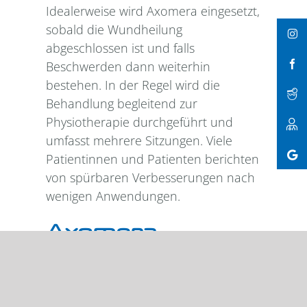
Idealerweise wird Axomera eingesetzt,
sobald die Wundheilung
abgeschlossen ist und falls
Beschwerden dann weiterhin
bestehen. In der Regel wird die
Behandlung begleitend zur
Physiotherapie durchgeführt und
umfasst mehrere Sitzungen. Viele
Patientinnen und Patienten berichten
von spürbaren Verbesserungen nach
wenigen Anwendungen.
Axomera-
Kompetenz in
Böblingen bei