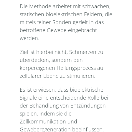
Die Methode arbeitet mit schwachen,
statischen bioelektrischen Feldern, die
mittels feiner Sonden gezielt in das
betroffene Gewebe eingebracht
werden.
Ziel ist hierbei nicht, Schmerzen zu
überdecken, sondern den
körpereigenen Heilungsprozess auf
zellulärer Ebene zu stimulieren.
Es ist erwiesen, dass bioelektrische
Signale eine entscheidende Rolle bei
der Behandlung von Entzündungen
spielen, indem sie die
Zellkommunikation und
Geweberegeneration beeinflussen.