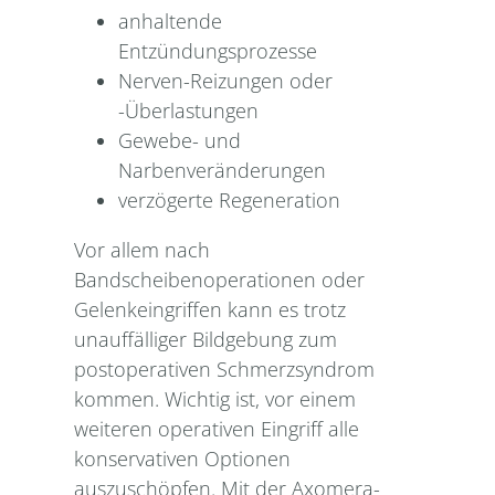
anhaltende
Entzündungsprozesse
Nerven-Reizungen oder
-Überlastungen
Gewebe- und
Narbenveränderungen
verzögerte Regeneration
Vor allem nach
Bandscheibenoperationen oder
Gelenkeingriffen kann es trotz
unauffälliger Bildgebung zum
postoperativen Schmerzsyndrom
kommen. Wichtig ist, vor einem
weiteren operativen Eingriff alle
konservativen Optionen
auszuschöpfen. Mit der Axomera-