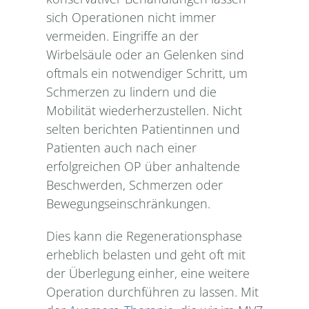
sich Operationen nicht immer
vermeiden. Eingriffe an der
Wirbelsäule oder an Gelenken sind
oftmals ein notwendiger Schritt, um
Schmerzen zu lindern und die
Mobilität wiederherzustellen. Nicht
selten berichten Patientinnen und
Patienten auch nach einer
erfolgreichen OP über anhaltende
Beschwerden, Schmerzen oder
Bewegungseinschränkungen.
Dies kann die Regenerationsphase
erheblich belasten und geht oft mit
der Überlegung einher, eine weitere
Operation durchführen zu lassen. Mit