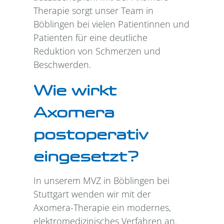
Therapie sorgt unser Team in
Böblingen bei vielen Patientinnen und
Patienten für eine deutliche
Reduktion von Schmerzen und
Beschwerden.
Wie wirkt
Axomera
postoperativ
eingesetzt?
In unserem MVZ in Böblingen bei
Stuttgart wenden wir mit der
Axomera-Therapie ein modernes,
elektromedizinisches Verfahren an.