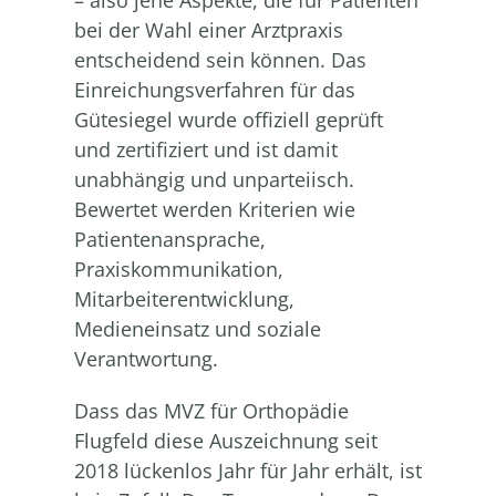
– also jene Aspekte, die für Patienten
bei der Wahl einer Arztpraxis
entscheidend sein können. Das
Einreichungsverfahren für das
Gütesiegel wurde offiziell geprüft
und zertifiziert und ist damit
unabhängig und unparteiisch.
Bewertet werden Kriterien wie
Patientenansprache,
Praxiskommunikation,
Mitarbeiterentwicklung,
Medieneinsatz und soziale
Verantwortung.
Dass das MVZ für Orthopädie
Flugfeld diese Auszeichnung seit
2018 lückenlos Jahr für Jahr erhält, ist