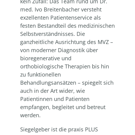
kein Zufall: Das Team rund um Dr.
med. Ivo Breitenbacher versteht
exzellenten Patientenservice als
festen Bestandteil des medizinischen
Selbstverständnisses. Die
ganzheitliche Ausrichtung des MVZ –
von moderner Diagnostik über
bioregenerative und
orthobiologische Therapien bis hin
zu funktionellen
Behandlungsansätzen – spiegelt sich
auch in der Art wider, wie
Patientinnen und Patienten
empfangen, begleitet und betreut
werden.
Siegelgeber ist die praxis PLUS