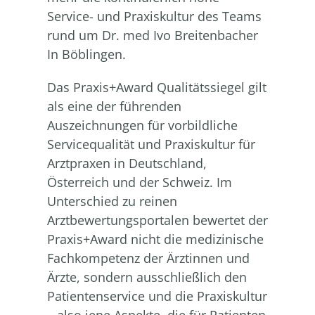
Service- und Praxiskultur des Teams
rund um Dr. med Ivo Breitenbacher
In Böblingen.
Das Praxis+Award Qualitätssiegel gilt
als eine der führenden
Auszeichnungen für vorbildliche
Servicequalität und Praxiskultur für
Arztpraxen in Deutschland,
Österreich und der Schweiz. Im
Unterschied zu reinen
Arztbewertungsportalen bewertet der
Praxis+Award nicht die medizinische
Fachkompetenz der Ärztinnen und
Ärzte, sondern ausschließlich den
Patientenservice und die Praxiskultur